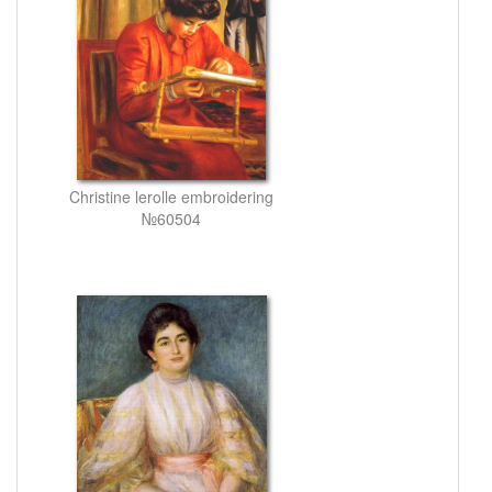
Christine lerolle embroidering
№60504