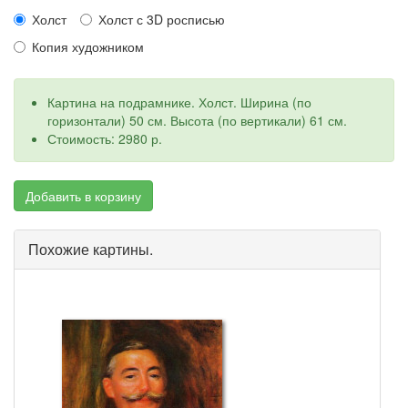
Холст
Холст с 3D росписью
Копия художником
Картина на подрамнике. Холст. Ширина (по
горизонтали) 50 см. Высота (по вертикали) 61 см.
Стоимость: 2980 р.
Добавить в корзину
Похожие картины.