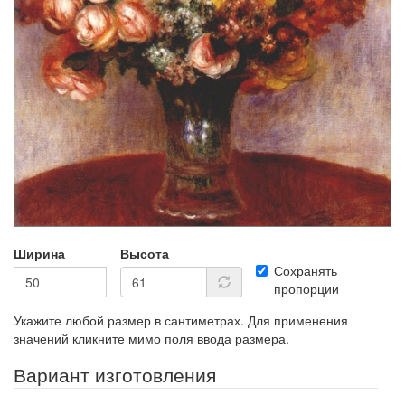
Ширина
Высота
Сохранять
пропорции
Укажите любой размер в сантиметрах. Для применения
значений кликните мимо поля ввода размера.
Вариант изготовления