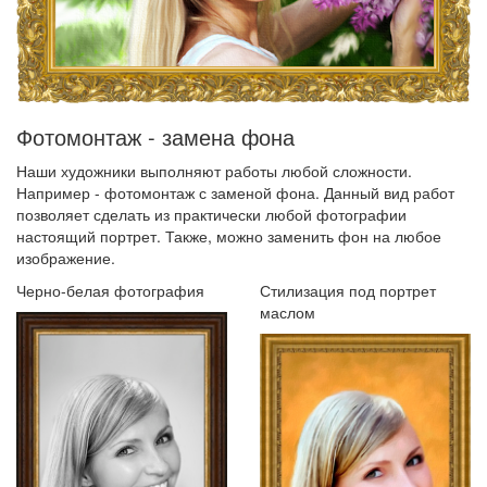
Фотомонтаж - замена фона
Наши художники выполняют работы любой сложности.
Например - фотомонтаж с заменой фона. Данный вид работ
позволяет сделать из практически любой фотографии
настоящий портрет. Также, можно заменить фон на любое
изображение.
Черно-белая фотография
Стилизация под портрет
маслом