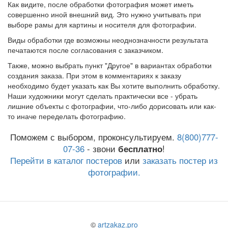
Как видите, после обработки фотография может иметь
совершенно иной внешний вид. Это нужно учитывать при
выборе рамы для картины и носителя для фотографии.
Виды обработки где возможны неоднозначности результата
печатаются после согласования с заказчиком.
Также, можно выбрать пункт "Другое" в вариантах обработки
создания заказа. При этом в комментариях к заказу
необходимо будет указать как Вы хотите выполнить обработку.
Наши художники могут сделать практически все - убрать
лишние объекты с фотографии, что-либо дорисовать или как-
то иначе переделать фотографию.
Поможем с выбором, проконсультируем.
8(800)777-
07-36
- звони
бесплатно
!
Перейти в каталог постеров
или
заказать постер из
фотографии.
©
artzakaz.pro