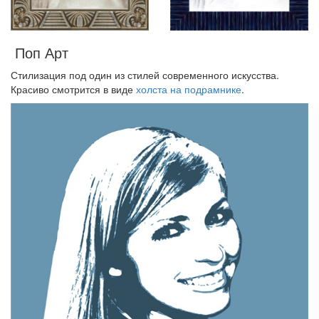
Поп Арт
Стилизация под один из стилей современного искусства.
Красиво смотрится в виде
холста на подрамнике
.