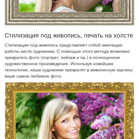
Стилизация под живопись, печать на холсте
Стилизация под живопись представляет собой имитацию
работы кисти художника. С помощью этого метода возможно
превратить фото (портрет, пейзаж и пр.) в полноценное
художественное произведение. Используя новейшие
технологии, наши художники превратят в живописную картину
ваше самое любимое фото.