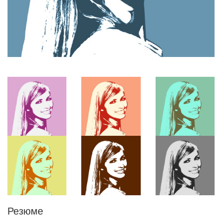
Резюме