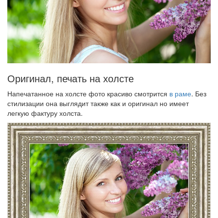
Оригинал, печать на холсте
Напечатанное на холсте фото красиво смотрится
в раме
. Без
стилизации она выглядит также как и оригинал но имеет
легкую фактуру холста.