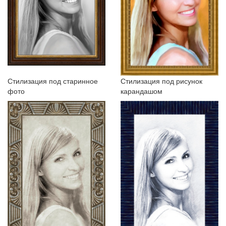
Стилизация под старинное
Стилизация под рисунок
фото
карандашом