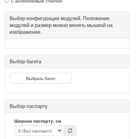
С антибликовым стеклом
Выбор конфигурации модулей. Положение
модулей и размер можно менять мышкой на
изображении.
Выбор багета
Выбрать багет
Выбор паспарту
Ширина паспарту, см