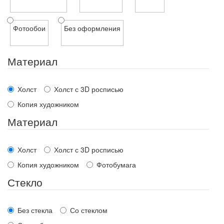
Фотообои
Без оформления
Материал
Холст
Холст с 3D росписью
Копия художником
Материал
Холст
Холст с 3D росписью
Копия художником
Фотобумага
Стекло
Без стекла
Со стеклом