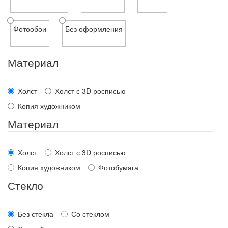
Фотообои
Без оформления
Материал
Холст
Холст с 3D росписью
Копия художником
Материал
Холст
Холст с 3D росписью
Копия художником
Фотобумага
Стекло
Без стекла
Со стеклом