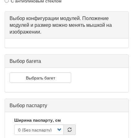
С антибликовым стеклом
Выбор конфигурации модулей. Положение
модулей и размер можно менять мышкой на
изображении.
Выбор багета
Выбрать багет
Выбор паспарту
Ширина паспарту, см