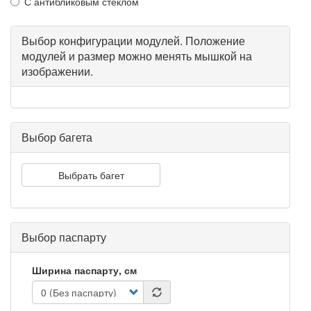
С антибликовым стеклом
Выбор конфигурации модулей. Положение
модулей и размер можно менять мышкой на
изображении.
Выбор багета
Выбрать багет
Выбор паспарту
Ширина паспарту, см