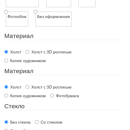
Фотообои
Без оформления
Материал
Холст
Холст с 3D росписью
Копия художником
Материал
Холст
Холст с 3D росписью
Копия художником
Фотобумага
Стекло
Без стекла
Со стеклом