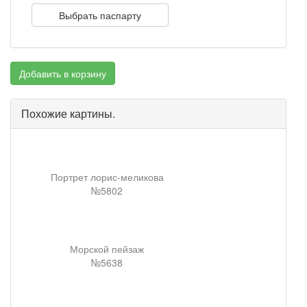
Выбрать паспарту
Добавить в корзину
Похожие картины.
Портрет лорис-меликова
№5802
Морской пейзаж
№5638