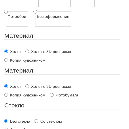
Фотообои
Без оформления
Материал
Холст
Холст с 3D росписью
Копия художником
Материал
Холст
Холст с 3D росписью
Копия художником
Фотобумага
Стекло
Без стекла
Со стеклом