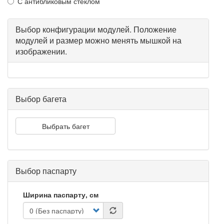
С антибликовым стеклом
Выбор конфигурации модулей. Положение
модулей и размер можно менять мышкой на
изображении.
Выбор багета
Выбрать багет
Выбор паспарту
Ширина паспарту, см