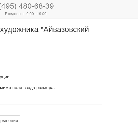
(495) 480-68-39
Ежедневно, 9:00 - 19:00
 художника "Айвазовский
рции
 мимо поля ввода размера.
ормления