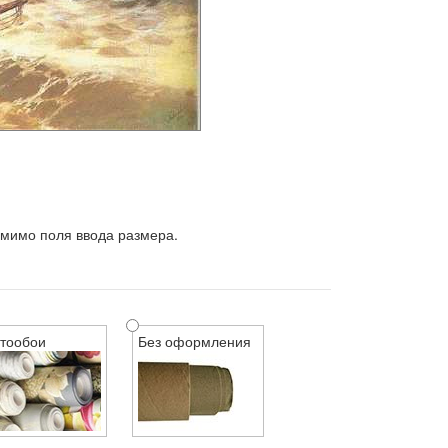
 мимо поля ввода размера.
тообои
Без оформления