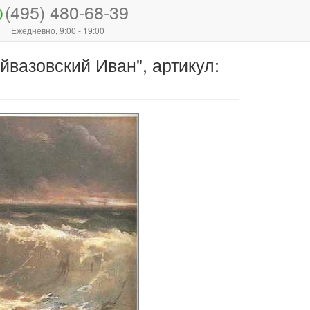
(495) 480-68-39
Ежедневно, 9:00 - 19:00
йвазовский Иван", артикул: