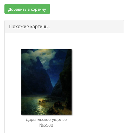
Добавить в корзину
Похожие картины.
Дарьяльское ущелье
№5562