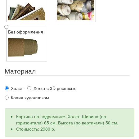
Без оформления
Материал
Холст
Холст с 3D росписью
Копия художником
Картина на подрамнике. Холст. Ширина (по
горизонтали) 65 см. Высота (по вертикали) 50 см.
Стоимость: 2980 р.