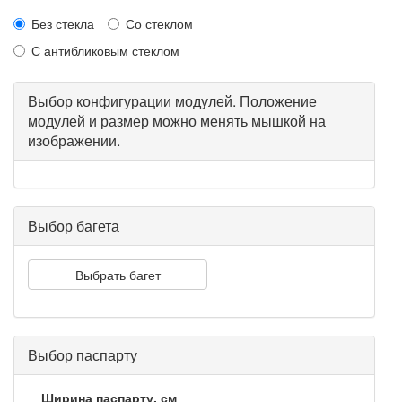
Без стекла
Со стеклом
С антибликовым стеклом
Выбор конфигурации модулей. Положение
модулей и размер можно менять мышкой на
изображении.
Выбор багета
Выбрать багет
Выбор паспарту
Ширина паспарту, см