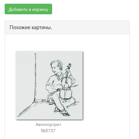
Добавить в корзину
Похожие картины.
Автопортрет
№5737