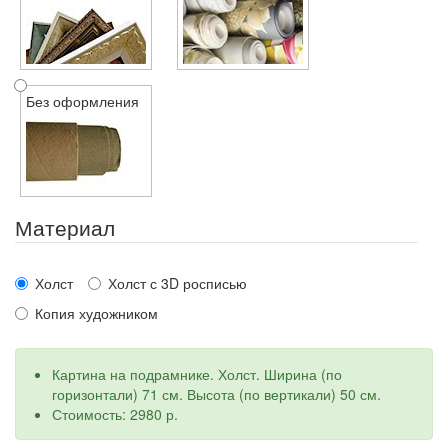
Без оформления
Материал
Холст
Холст с 3D росписью
Копия художником
Картина на подрамнике. Холст. Ширина (по
горизонтали) 71 см. Высота (по вертикали) 50 см.
Стоимость: 2980 р.