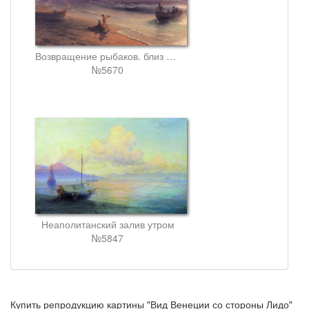
Возвращение рыбаков. близ неаполя
№5670
Неаполитанский залив утром
№5847
Купить репродукцию картины "Вид Венеции со стороны Лидо"