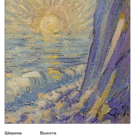
Ширина
Высота