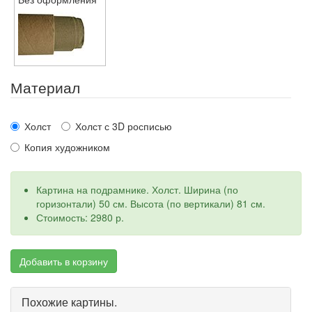
Материал
Холст
Холст с 3D росписью
Копия художником
Картина на подрамнике. Холст. Ширина (по
горизонтали) 50 см. Высота (по вертикали) 81 см.
Стоимость: 2980 р.
Добавить в корзину
Похожие картины.