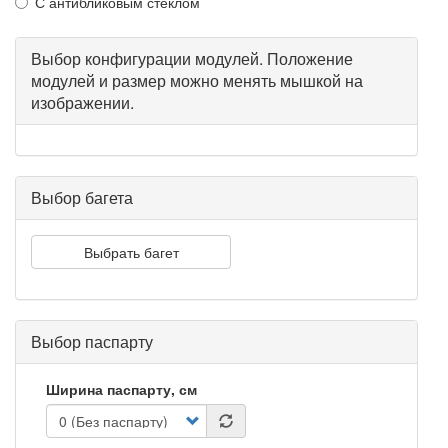
С антибликовым стеклом
Выбор конфигурации модулей. Положение
модулей и размер можно менять мышкой на
изображении.
Выбор багета
Выбрать багет
Выбор паспарту
Ширина паспарту, см