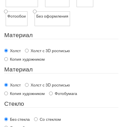
Фотообои
Без оформления
Материал
Холст
Холст с 3D росписью
Копия художником
Материал
Холст
Холст с 3D росписью
Копия художником
Фотобумага
Стекло
Без стекла
Со стеклом