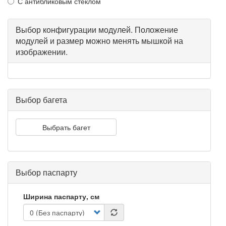
С антибликовым стеклом
Выбор конфигурации модулей. Положение
модулей и размер можно менять мышкой на
изображении.
Выбор багета
Выбрать багет
Выбор паспарту
Ширина паспарту, см