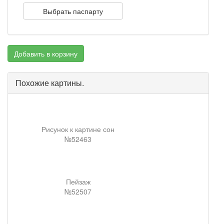
Выбрать паспарту
Добавить в корзину
Похожие картины.
Рисунок к картине сон
№52463
Пейзаж
№52507