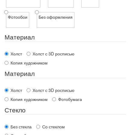
Фотообои
Без оформления
Материал
Холст
Холст с 3D росписью
Копия художником
Материал
Холст
Холст с 3D росписью
Копия художником
Фотобумага
Стекло
Без стекла
Со стеклом