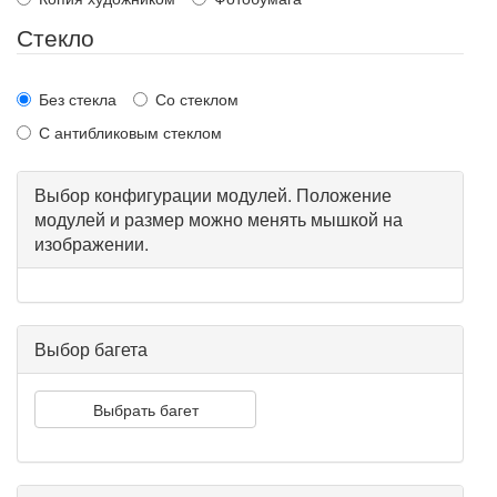
Стекло
Без стекла
Со стеклом
С антибликовым стеклом
Выбор конфигурации модулей. Положение
модулей и размер можно менять мышкой на
изображении.
Выбор багета
Выбрать багет