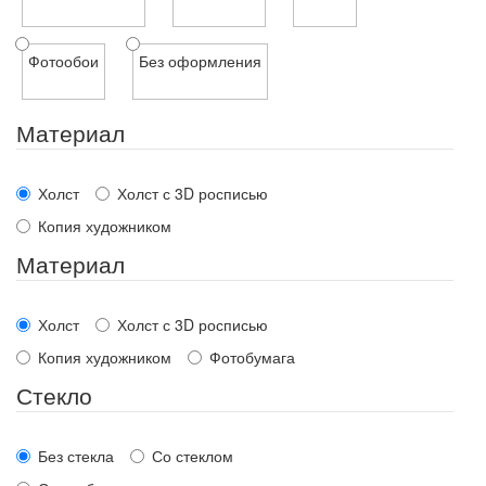
Фотообои
Без оформления
Материал
Холст
Холст с 3D росписью
Копия художником
Материал
Холст
Холст с 3D росписью
Копия художником
Фотобумага
Стекло
Без стекла
Со стеклом