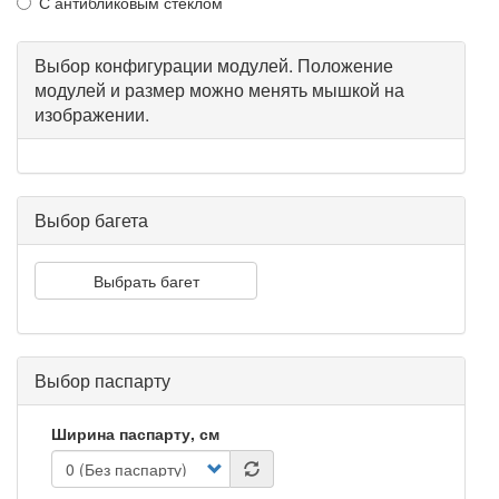
С антибликовым стеклом
Выбор конфигурации модулей. Положение
модулей и размер можно менять мышкой на
изображении.
Выбор багета
Выбрать багет
Выбор паспарту
Ширина паспарту, см