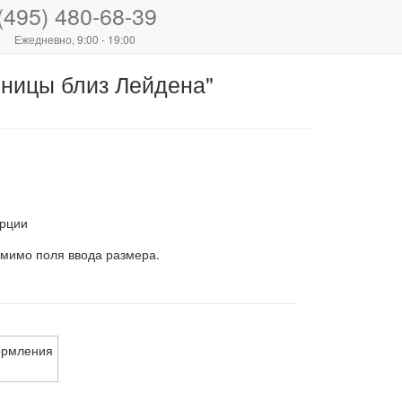
(495) 480-68-39
Ежедневно, 9:00 - 19:00
ьницы близ Лейдена"
рции
 мимо поля ввода размера.
ормления