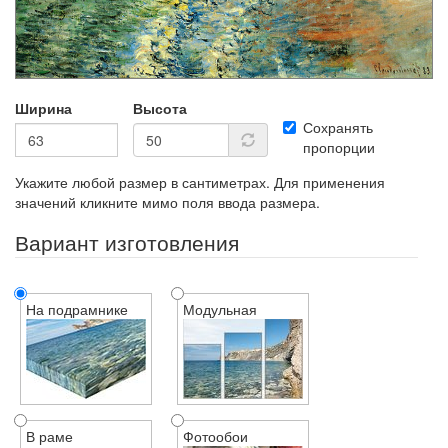
Ширина
Высота
Сохранять
пропорции
Укажите любой размер в сантиметрах. Для применения
значений кликните мимо поля ввода размера.
Вариант изготовления
На подрамнике
Модульная
В раме
Фотообои