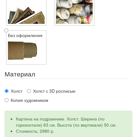
Без оформления
Материал
Холст
Холст с 3D росписью
Копия художником
Картина на подрамнике. Холст. Ширина (по
горизонтали) 63 см. Высота (по вертикали) 50 см.
Стоимость: 2980 р.