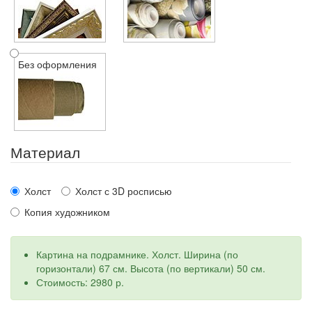
Без оформления
Материал
Холст
Холст с 3D росписью
Копия художником
Картина на подрамнике. Холст. Ширина (по
горизонтали) 67 см. Высота (по вертикали) 50 см.
Стоимость: 2980 р.