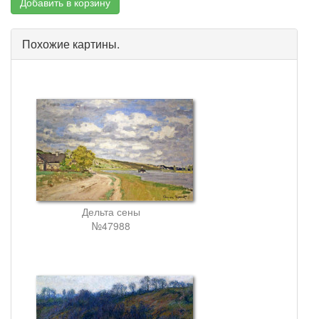
Добавить в корзину
Похожие картины.
Дельта сены
№47988