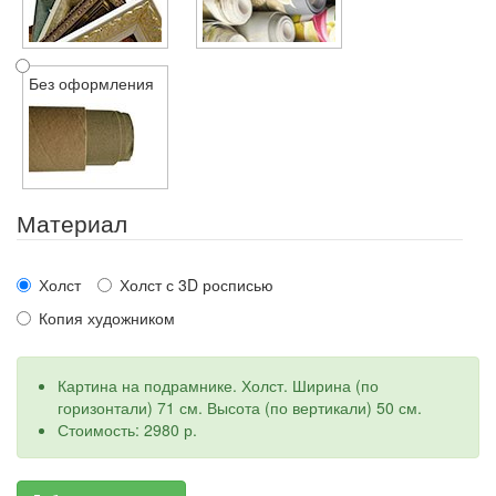
Без оформления
Материал
Холст
Холст с 3D росписью
Копия художником
Картина на подрамнике. Холст. Ширина (по
горизонтали) 71 см. Высота (по вертикали) 50 см.
Стоимость: 2980 р.