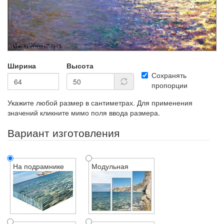
Ширина
Высота
Сохранять
пропорции
Укажите любой размер в сантиметрах. Для применения
значений кликните мимо поля ввода размера.
Вариант изготовления
На подрамнике
Модульная