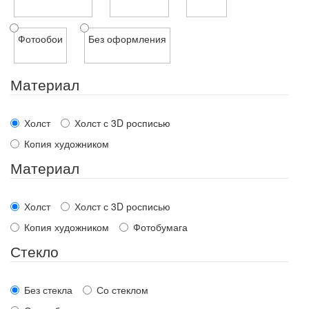
Фотообои
Без оформления
Материал
Холст
Холст с 3D росписью
Копия художником
Материал
Холст
Холст с 3D росписью
Копия художником
Фотобумага
Стекло
Без стекла
Со стеклом