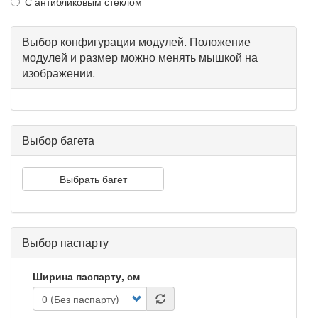
С антибликовым стеклом
Выбор конфигурации модулей. Положение
модулей и размер можно менять мышкой на
изображении.
Выбор багета
Выбрать багет
Выбор паспарту
Ширина паспарту, см