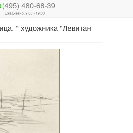
(495) 480-68-39
Ежедневно, 9:00 - 19:00
ица. " художника "Левитан