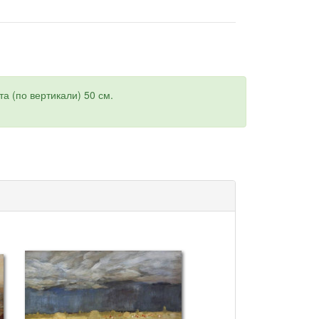
а (по вертикали) 50 см.