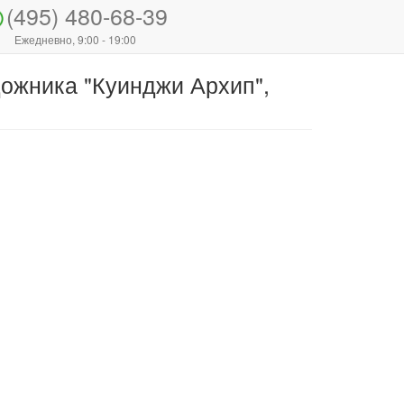
(495) 480-68-39
Ежедневно, 9:00 - 19:00
дожника "Куинджи Архип",