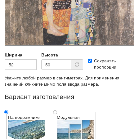
Ширина
Высота
Сохранять
пропорции
Укажите любой размер в сантиметрах. Для применения
значений кликните мимо поля ввода размера.
Вариант изготовления
На подрамнике
Модульная