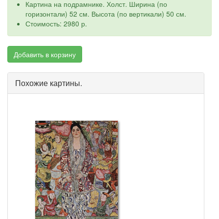
Картина на подрамнике. Холст. Ширина (по
горизонтали) 52 см. Высота (по вертикали) 50 см.
Стоимость: 2980 р.
Добавить в корзину
Похожие картины.