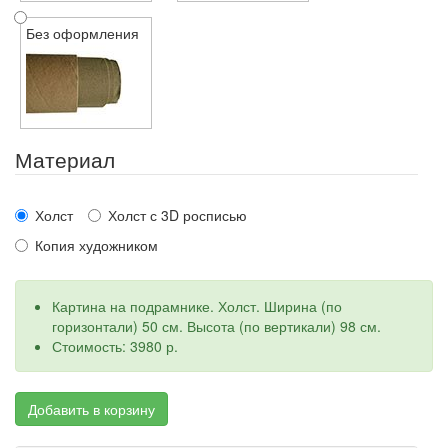
Без оформления
Материал
Холст
Холст с 3D росписью
Копия художником
Картина на подрамнике. Холст. Ширина (по
горизонтали) 50 см. Высота (по вертикали) 98 см.
Стоимость: 3980 р.
Добавить в корзину