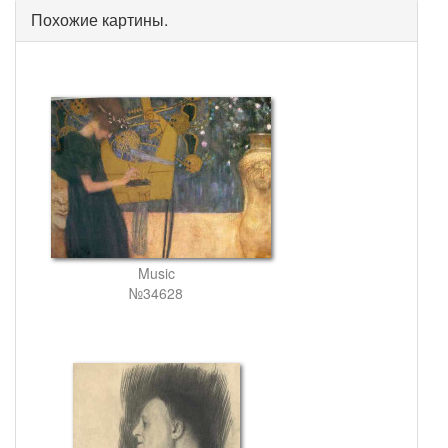
Похожие картины.
Music
№34628