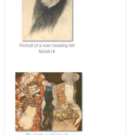
Portrait of a man heading left
№34618