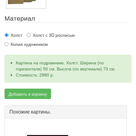
Материал
Холст
Холст с 3D росписью
Копия художником
Картина на подрамнике. Холст. Ширина (по
горизонтали) 50 см. Высота (по вертикали) 73 см.
Стоимость: 2980 р.
Добавить в корзину
Похожие картины.