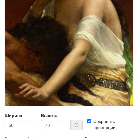
Ширина
Высота
Сохранять
пропорции