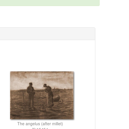
The angelus (after millet)