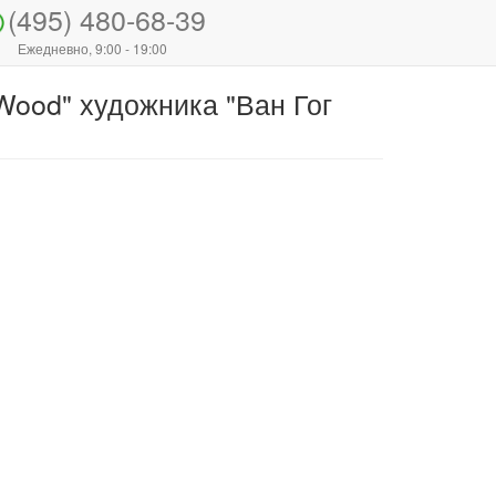
(495) 480-68-39
Ежедневно, 9:00 - 19:00
Wood" художника "Ван Гог