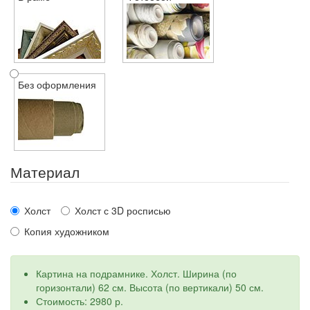
Без оформления
Материал
Холст
Холст с 3D росписью
Копия художником
Картина на подрамнике. Холст. Ширина (по
горизонтали) 62 см. Высота (по вертикали) 50 см.
Стоимость: 2980 р.