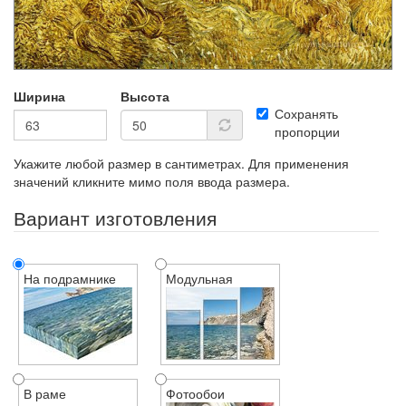
Ширина
Высота
Сохранять
пропорции
Укажите любой размер в сантиметрах. Для применения
значений кликните мимо поля ввода размера.
Вариант изготовления
На подрамнике
Модульная
В раме
Фотообои