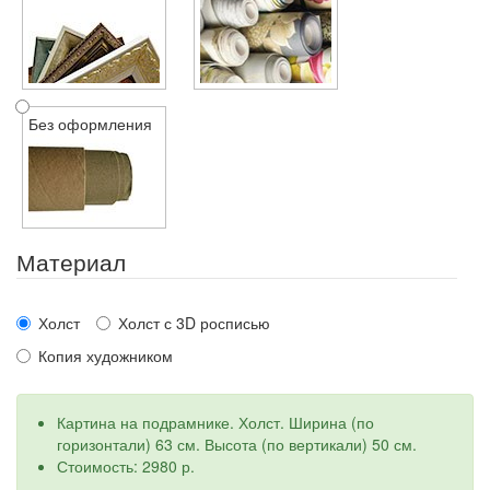
Без оформления
Материал
Холст
Холст с 3D росписью
Копия художником
Картина на подрамнике. Холст. Ширина (по
горизонтали) 63 см. Высота (по вертикали) 50 см.
Стоимость: 2980 р.