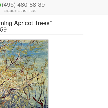
(495) 480-68-39
Ежедневно, 9:00 - 19:00
ing Apricot Trees"
659