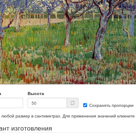
а
Высота
Сохранять пропорции
 любой размер в сантиметрах. Для применения значений кликните
ант изготовления