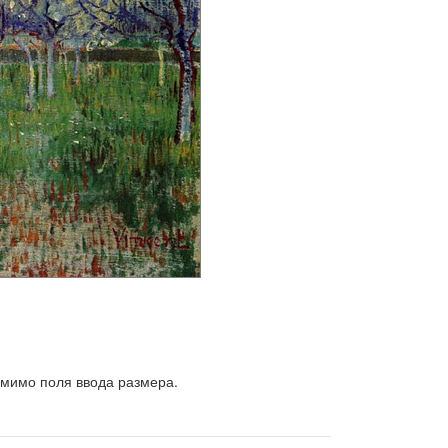
 мимо поля ввода размера.