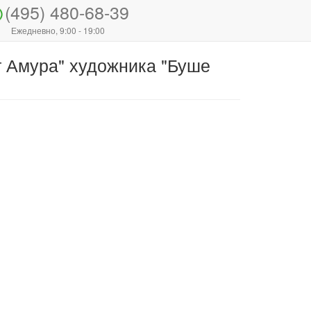
(495) 480-68-39
Ежедневно, 9:00 - 19:00
 Амура" художника "Буше