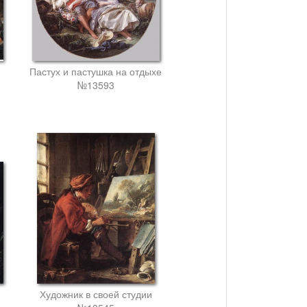
Пастух и пастушка на отдыхе
№13593
Художник в своей студии