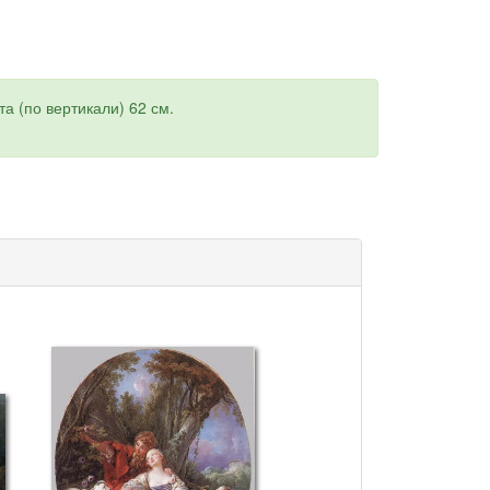
а (по вертикали) 62 см.