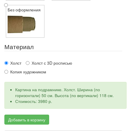
Без оформления
Материал
Холст
Холст с 3D росписью
Копия художником
Картина на подрамнике. Холст. Ширина (по
горизонтали) 50 см. Высота (по вертикали) 118 см.
Стоимость: 3980 р.
Добавить в корзину