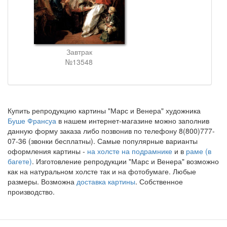
Завтрак
№13548
Купить репродукцию картины "Марс и Венера" художника
Буше Франсуа
в нашем интернет-магазине можно заполнив
данную форму заказа либо позвонив по телефону 8(800)777-
07-36 (звонки бесплатны). Самые популярные варианты
оформления картины -
на холсте на подрамнике
и в
раме (в
багете)
. Изготовление репродукции "Марс и Венера" возможно
как на натуральном холсте так и на фотобумаге. Любые
размеры. Возможна
доставка картины
. Собственное
производство.