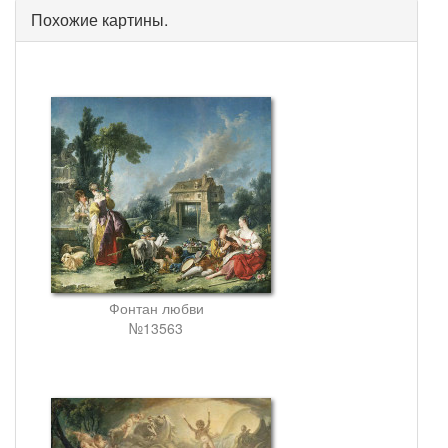
Похожие картины.
Фонтан любви
№13563