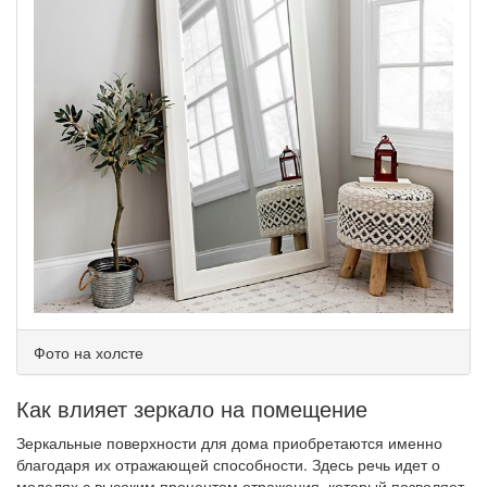
Фото на холсте
Как влияет зеркало на помещение
Зеркальные поверхности для дома приобретаются именно
благодаря их отражающей способности. Здесь речь идет о
моделях с высоким процентом отражения, который позволяет