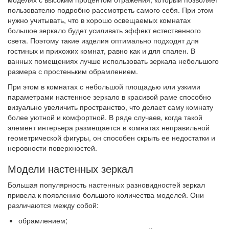
пользователю подробно рассмотреть самого себя. При этом
нужно учитывать, что в хорошо освещаемых комнатах
большое зеркало будет усиливать эффект естественного
света. Поэтому такие изделия оптимально подходят для
гостиных и прихожих комнат, равно как и для спален. В
ванных помещениях лучше использовать зеркала небольшого
размера с простеньким обрамлением.
При этом в комнатах с небольшой площадью или узкими
параметрами настенное зеркало в красивой раме способно
визуально увеличить пространство, что делает саму комнату
более уютной и комфортной. В ряде случаев, когда такой
элемент интерьера размещается в комнатах неправильной
геометрической фигуры, он способен скрыть ее недостатки и
неровности поверхностей.
Модели настенных зеркал
Большая популярность настенных разновидностей зеркал
привела к появлению большого количества моделей. Они
различаются между собой:
обрамлением;