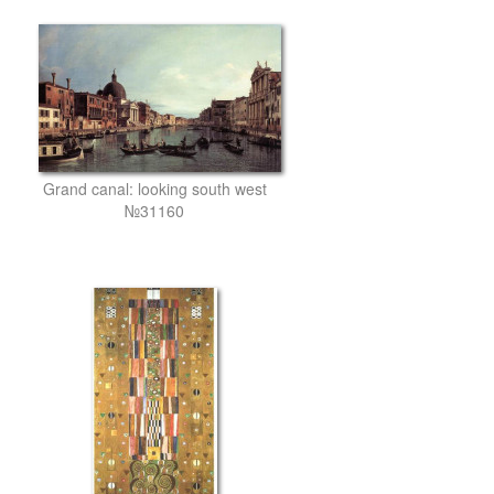
Grand canal: looking south west
№31160