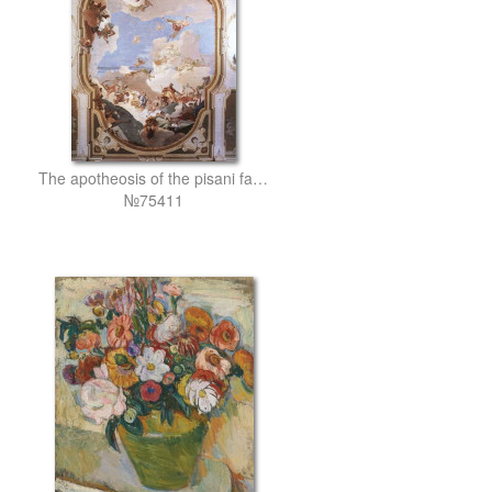
The apotheosis of the pisani family
№75411