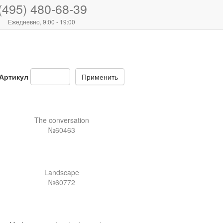
(495) 480-68-39
Ежедневно, 9:00 - 19:00
Артикул
Применить
The conversation
№60463
Landscape
№60772