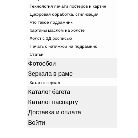
Технология печати постеров и картин
Цифровая обработка, стилизация
Что такое подрамник
Картины маслом на холсте
Холст с 3Д росписью
Печать с натяжкой на подрамник
Статьи
Фотообои
Зеркала в раме
Каталог зеркал
Каталог багета
Каталог паспарту
Доставка и оплата
Войти