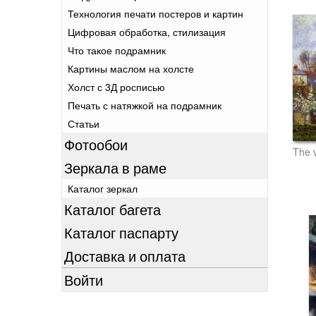
Технология печати постеров и картин
Цифровая обработка, стилизация
Что такое подрамник
Картины маслом на холсте
Холст с 3Д росписью
Печать с натяжкой на подрамник
Статьи
Фотообои
Зеркала в раме
Каталог зеркал
Каталог багета
Каталог паспарту
Доставка и оплата
Войти