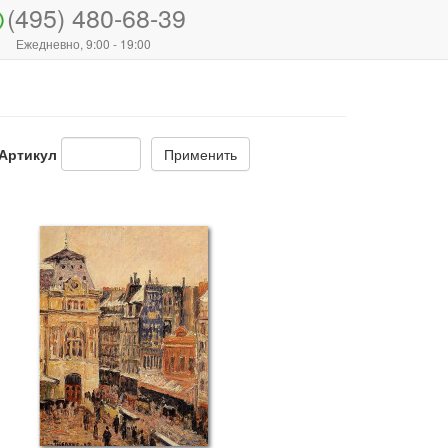
(495) 480-68-39
Ежедневно, 9:00 - 19:00
Артикул
Применить