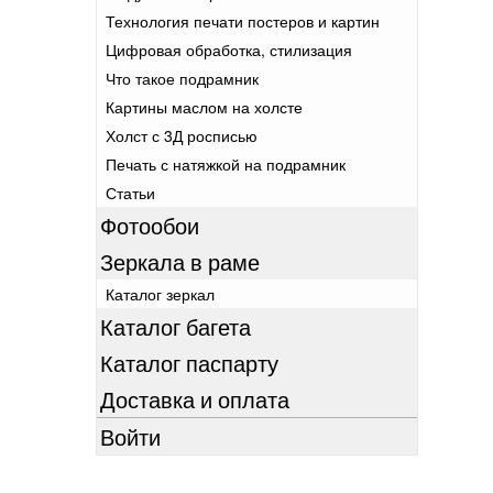
Технология печати постеров и картин
Цифровая обработка, стилизация
Что такое подрамник
Картины маслом на холсте
Холст с 3Д росписью
Печать с натяжкой на подрамник
Статьи
Фотообои
Зеркала в раме
Каталог зеркал
Каталог багета
Каталог паспарту
Доставка и оплата
Войти