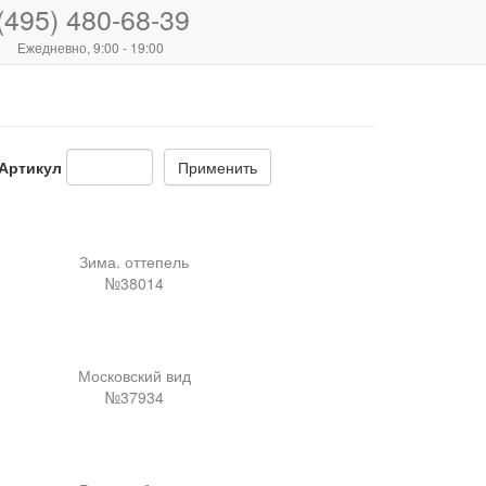
(495) 480-68-39
Ежедневно, 9:00 - 19:00
Артикул
Применить
Зима. оттепель
№38014
Московский вид
№37934