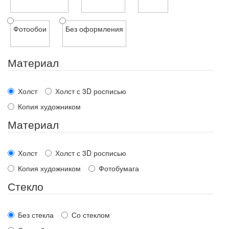
Фотообои
Без оформления
Материал
Холст
Холст с 3D росписью
Копия художником
Материал
Холст
Холст с 3D росписью
Копия художником
Фотобумага
Стекло
Без стекла
Со стеклом