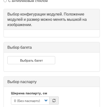
С антибликовым стеклом
Выбор конфигурации модулей. Положение
модулей и размер можно менять мышкой на
изображении.
Выбор багета
Выбрать багет
Выбор паспарту
Ширина паспарту, см