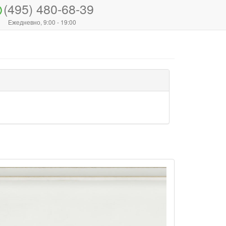
(495) 480-68-39
Ежедневно, 9:00 - 19:00