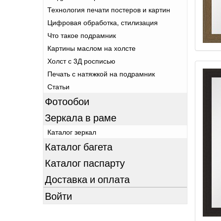
Технология печати постеров и картин
Цифровая обработка, стилизация
Что такое подрамник
Картины маслом на холсте
Холст с 3Д росписью
Печать с натяжкой на подрамник
Статьи
Фотообои
Зеркала в раме
Каталог зеркал
Каталог багета
Каталог паспарту
Доставка и оплата
Войти